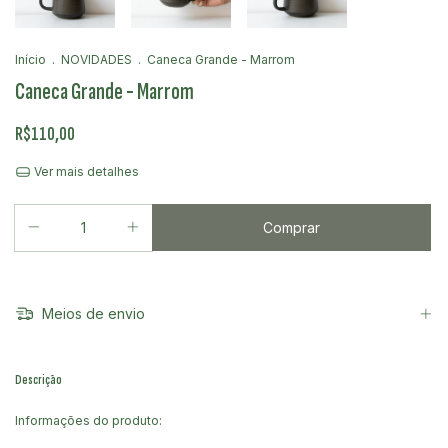
Início
.
NOVIDADES
.
Caneca Grande - Marrom
Caneca Grande - Marrom
R$110,00
Ver mais detalhes
Meios de envio
Descrição
Informações do produto: