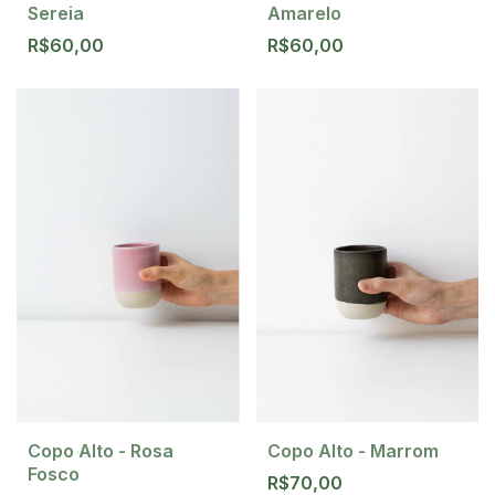
Sereia
Amarelo
R$60,00
R$60,00
Copo Alto - Rosa
Copo Alto - Marrom
Fosco
R$70,00