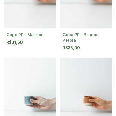
Copo PP - Marrom
Copo PP - Branco
Pérola
R$31,50
R$35,00