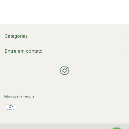
Categorias
Entre em contato
Meios de envio