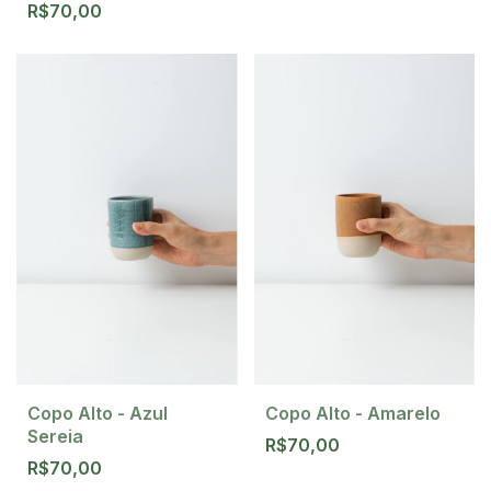
R$70,00
Copo Alto - Azul
Copo Alto - Amarelo
Sereia
R$70,00
R$70,00