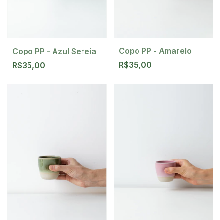
Copo PP - Amarelo
Copo PP - Azul Sereia
R$35,00
R$35,00