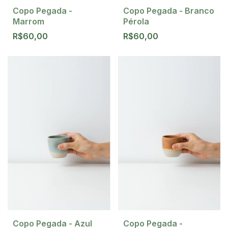
Copo Pegada -
Copo Pegada - Branco
Marrom
Pérola
R$60,00
R$60,00
Copo Pegada - Azul
Copo Pegada -