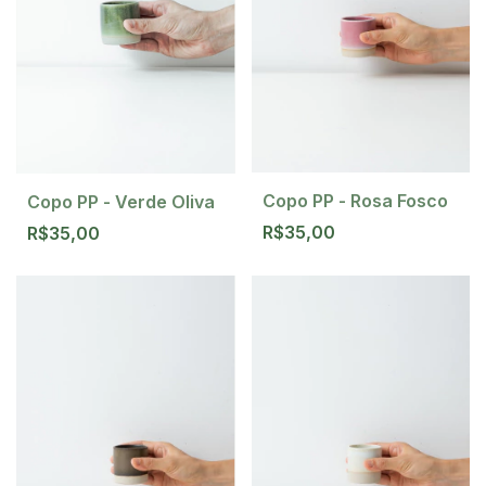
Copo PP - Rosa Fosco
Copo PP - Verde Oliva
R$35,00
R$35,00