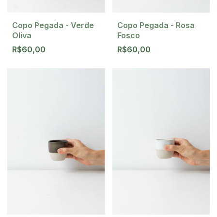
Copo Pegada - Verde
Copo Pegada - Rosa
Oliva
Fosco
R$60,00
R$60,00