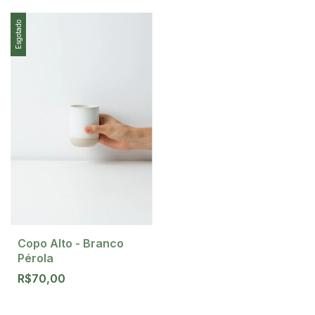
Esgotado
Copo Alto - Branco
Pérola
R$70,00