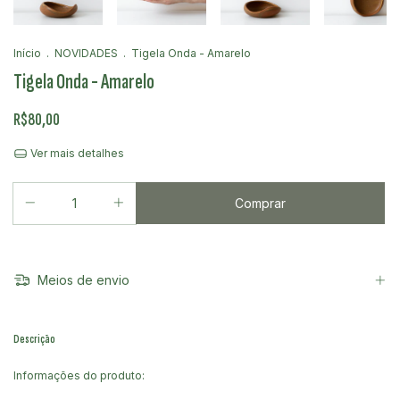
Início
.
NOVIDADES
.
Tigela Onda - Amarelo
Tigela Onda - Amarelo
R$80,00
Ver mais detalhes
Meios de envio
Descrição
Informações do produto: