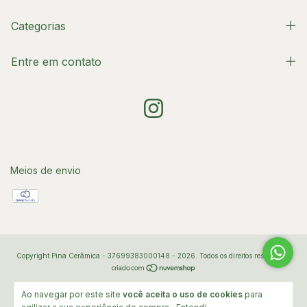
Categorias
Entre em contato
Meios de envio
Copyright Pina Cerâmica - 37699383000148 - 2026. Todos os direitos reservados.
Ao navegar por este site
você aceita o uso de cookies
para