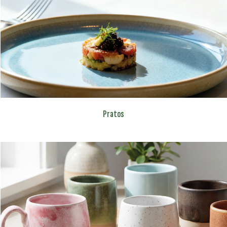
Pratos