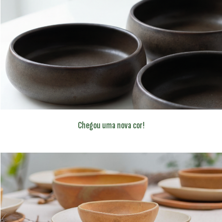
Chegou uma nova cor!