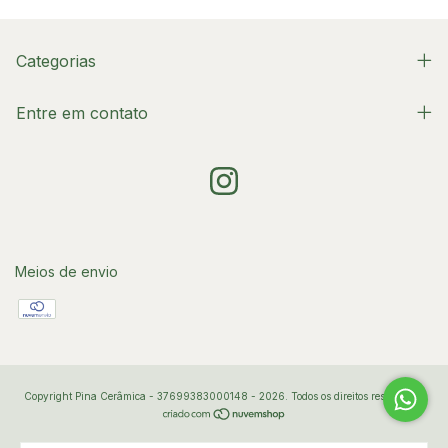
Categorias
Entre em contato
Meios de envio
Copyright Pina Cerâmica - 37699383000148 - 2026. Todos os direitos reservados.