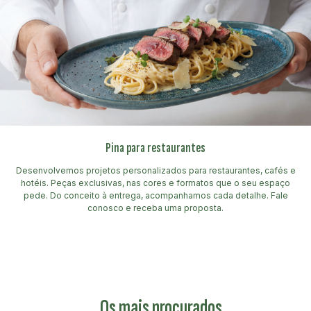
Pina para restaurantes
Desenvolvemos projetos personalizados para restaurantes, cafés e
hotéis. Peças exclusivas, nas cores e formatos que o seu espaço
pede. Do conceito à entrega, acompanhamos cada detalhe. Fale
conosco e receba uma proposta.
Os mais procurados