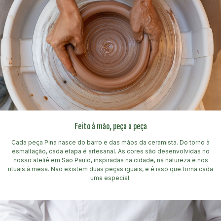
Feito à mão, peça a peça
Cada peça Pina nasce do barro e das mãos da ceramista. Do torno à
esmaltação, cada etapa é artesanal. As cores são desenvolvidas no
nosso ateliê em São Paulo, inspiradas na cidade, na natureza e nos
rituais à mesa. Não existem duas peças iguais, e é isso que torna cada
uma especial.