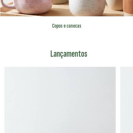
Copos e canecas
Lançamentos