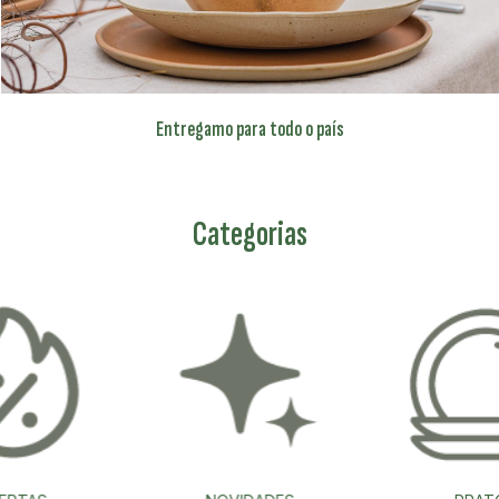
Entregamo para todo o país
Categorias