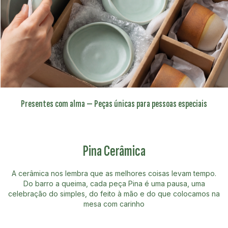
Presentes com alma — Peças únicas para pessoas especiais
Pina Cerâmica
A cerâmica nos lembra que as melhores coisas levam tempo.
Do barro a queima, cada peça Pina é uma pausa, uma
celebração do simples, do feito à mão e do que colocamos na
mesa com carinho