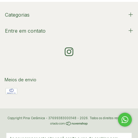
Categorias
Entre em contato
Meios de envio
Copyright Pina Cerâmica - 37699383000148 - 2026. Todos os direitos reservados.