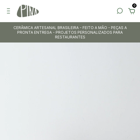
0
CERÂMICA ARTESANAL BRASILEIRA - FEITO A MÃO - PEÇAS A
PRONTA ENTREGA - PROJETOS PERSONALIZADOS PARA
RESTAURANTES