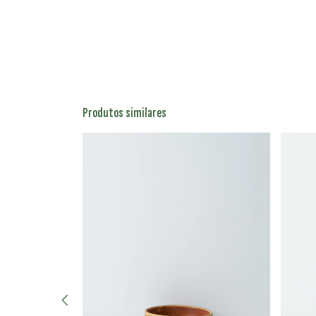
Produtos similares