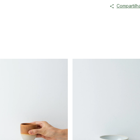
Compartilh