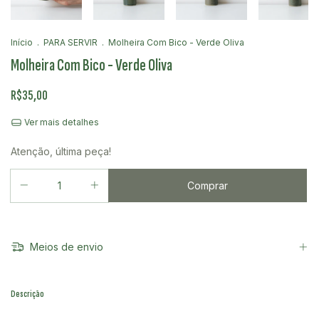
Início
.
PARA SERVIR
.
Molheira Com Bico - Verde Oliva
Molheira Com Bico - Verde Oliva
R$35,00
Ver mais detalhes
Atenção, última peça!
Meios de envio
Descrição