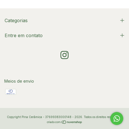
Categorias
Entre em contato
Meios de envio
Copyright Pina Cerâmica - 37699383000148 - 2026. Todos os direitos reservados.