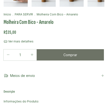
Início
.
PARA SERVIR
.
Molheira Com Bico - Amarelo
Molheira Com Bico - Amarelo
R$35,00
Ver mais detalhes
Meios de envio
Descrição
Informações do Produto: