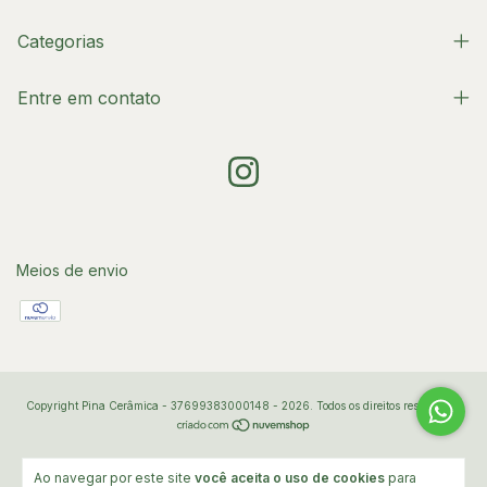
Categorias
Entre em contato
Meios de envio
Copyright Pina Cerâmica - 37699383000148 - 2026. Todos os direitos reservados.
Ao navegar por este site
você aceita o uso de cookies
para