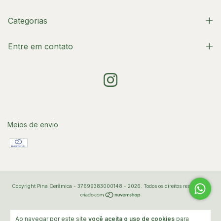
Categorias
Entre em contato
Meios de envio
Copyright Pina Cerâmica - 37699383000148 - 2026. Todos os direitos reservados.
Ao navegar por este site
você aceita o uso de cookies
para