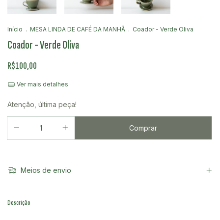
Início
.
MESA LINDA DE CAFÉ DA MANHÃ
.
Coador - Verde Oliva
Coador - Verde Oliva
R$100,00
Ver mais detalhes
Atenção, última peça!
Meios de envio
Descrição